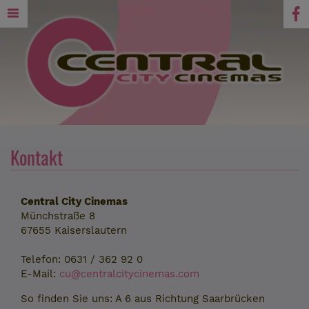
Kontakt
Central City Cinemas
Münchstraße 8
67655 Kaiserslautern
Telefon: 0631 / 362 92 0
E-Mail:
cu@centralcitycinemas.com
So finden Sie uns: A 6 aus Richtung Saarbrücken