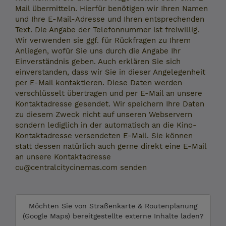
Mail übermitteln. Hierfür benötigen wir Ihren Namen
und Ihre E-Mail-Adresse und Ihren entsprechenden
Text. Die Angabe der Telefonnummer ist freiwillig.
Wir verwenden sie ggf. für Rückfragen zu Ihrem
Anliegen, wofür Sie uns durch die Angabe Ihr
Einverständnis geben. Auch erklären Sie sich
einverstanden, dass wir Sie in dieser Angelegenheit
per E-Mail kontaktieren. Diese Daten werden
verschlüsselt übertragen und per E-Mail an unsere
Kontaktadresse gesendet. Wir speichern Ihre Daten
zu diesem Zweck nicht auf unseren Webservern
sondern lediglich in der automatisch an die Kino-
Kontaktadresse versendeten E-Mail. Sie können
statt dessen natürlich auch gerne direkt eine E-Mail
an unsere Kontaktadresse
cu@centralcitycinemas.com senden
Möchten Sie von
Straßenkarte & Routenplanung
(Google Maps)
bereitgestellte externe Inhalte laden?